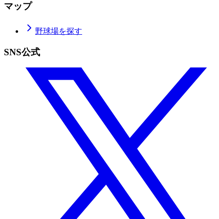
マップ
野球場を探す
SNS公式