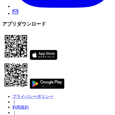
アプリダウンロード
プライバシーポリシー
｜
利用規約
｜