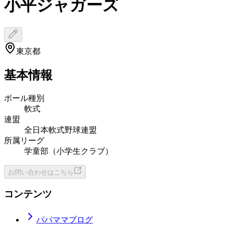
小平ジャガーズ
東京都
基本情報
ボール種別
軟式
連盟
全日本軟式野球連盟
所属リーグ
学童部（小学生クラブ）
お問い合わせはこちら
コンテンツ
パパママブログ