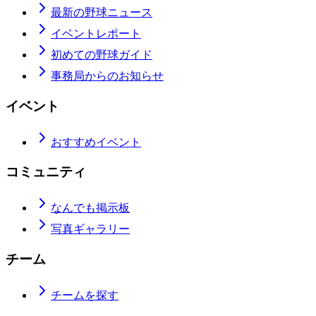
最新の野球ニュース
イベントレポート
初めての野球ガイド
事務局からのお知らせ
イベント
おすすめイベント
コミュニティ
なんでも掲示板
写真ギャラリー
チーム
チームを探す