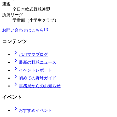
連盟
全日本軟式野球連盟
所属リーグ
学童部（小学生クラブ）
お問い合わせはこちら
コンテンツ
パパママブログ
最新の野球ニュース
イベントレポート
初めての野球ガイド
事務局からのお知らせ
イベント
おすすめイベント