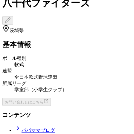
八千代ファイターズ
茨城県
基本情報
ボール種別
軟式
連盟
全日本軟式野球連盟
所属リーグ
学童部（小学生クラブ）
お問い合わせはこちら
コンテンツ
パパママブログ