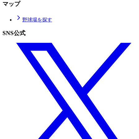
マップ
野球場を探す
SNS公式