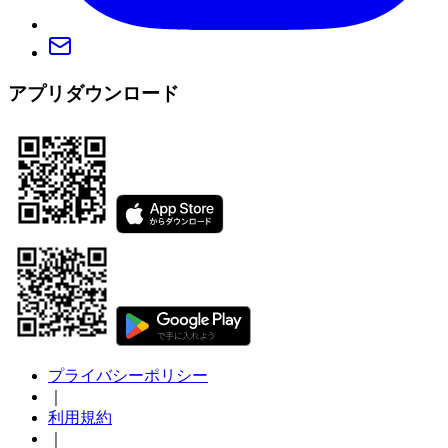
アプリダウンロード
プライバシーポリシー
｜
利用規約
｜