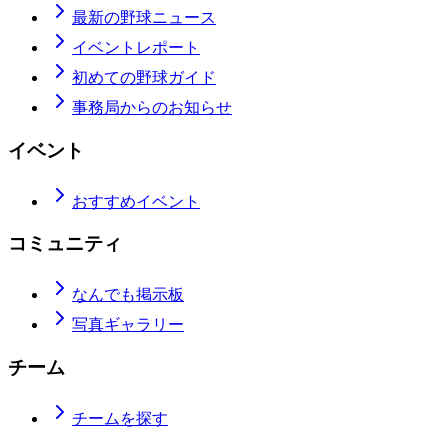
最新の野球ニュース
イベントレポート
初めての野球ガイド
事務局からのお知らせ
イベント
おすすめイベント
コミュニティ
なんでも掲示板
写真ギャラリー
チーム
チームを探す