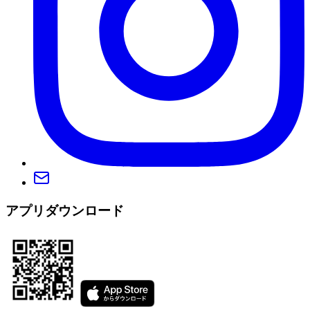
アプリダウンロード