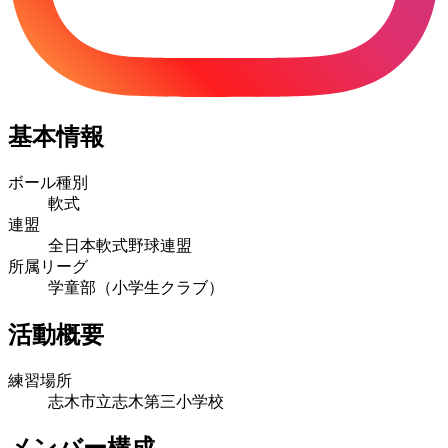
基本情報
ボール種別
軟式
連盟
全日本軟式野球連盟
所属リーグ
学童部（小学生クラブ）
活動概要
練習場所
志木市立志木第三小学校