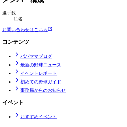
メンバー構成
選手数
11名
お問い合わせはこちら
コンテンツ
パパママブログ
最新の野球ニュース
イベントレポート
初めての野球ガイド
事務局からのお知らせ
イベント
おすすめイベント