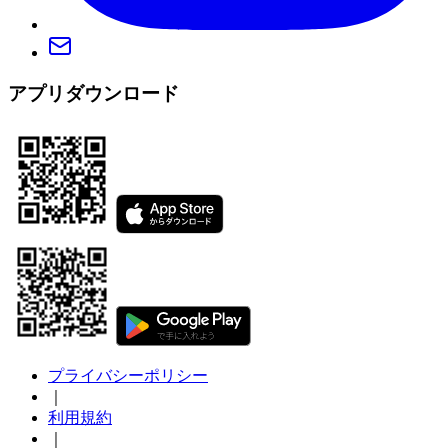
アプリダウンロード
プライバシーポリシー
｜
利用規約
｜