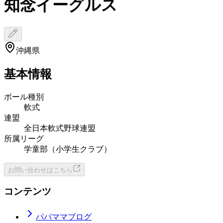
知念イーグルス
沖縄県
基本情報
ボール種別
軟式
連盟
全日本軟式野球連盟
所属リーグ
学童部（小学生クラブ）
お問い合わせはこちら
コンテンツ
パパママブログ