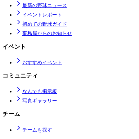
最新の野球ニュース
イベントレポート
初めての野球ガイド
事務局からのお知らせ
イベント
おすすめイベント
コミュニティ
なんでも掲示板
写真ギャラリー
チーム
チームを探す