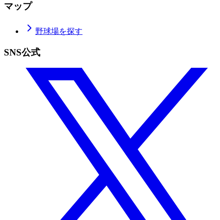
マップ
野球場を探す
SNS公式