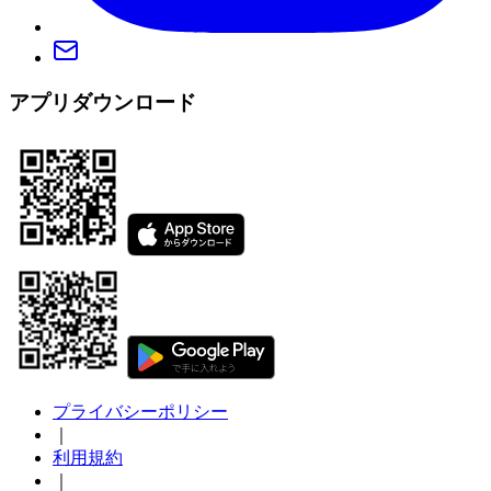
アプリダウンロード
プライバシーポリシー
｜
利用規約
｜