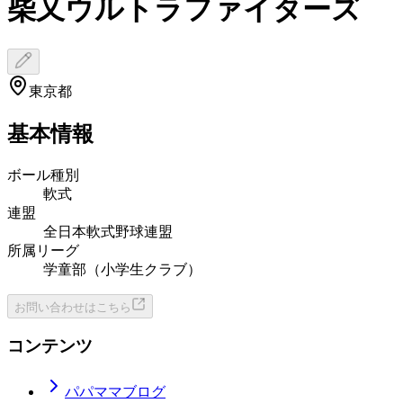
柴又ウルトラファイターズ
東京都
基本情報
ボール種別
軟式
連盟
全日本軟式野球連盟
所属リーグ
学童部（小学生クラブ）
お問い合わせはこちら
コンテンツ
パパママブログ