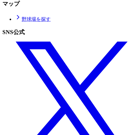
マップ
野球場を探す
SNS公式