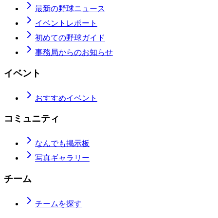
最新の野球ニュース
イベントレポート
初めての野球ガイド
事務局からのお知らせ
イベント
おすすめイベント
コミュニティ
なんでも掲示板
写真ギャラリー
チーム
チームを探す