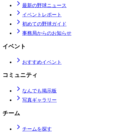
最新の野球ニュース
イベントレポート
初めての野球ガイド
事務局からのお知らせ
イベント
おすすめイベント
コミュニティ
なんでも掲示板
写真ギャラリー
チーム
チームを探す