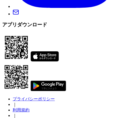
アプリダウンロード
プライバシーポリシー
｜
利用規約
｜