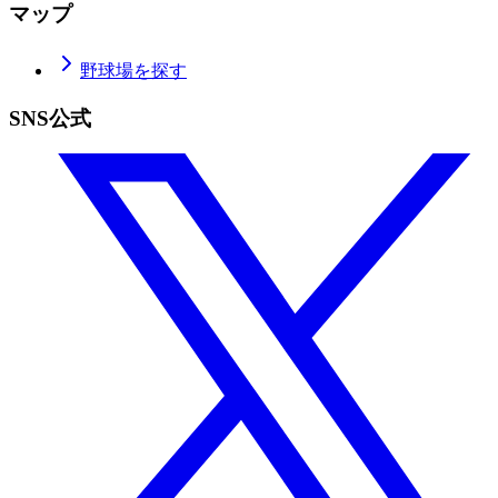
マップ
野球場を探す
SNS公式