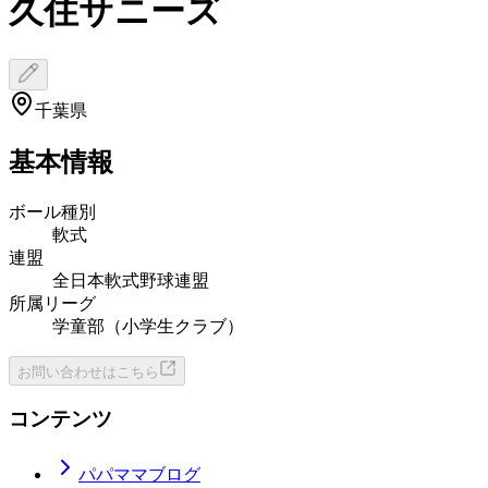
久住サニーズ
千葉県
基本情報
ボール種別
軟式
連盟
全日本軟式野球連盟
所属リーグ
学童部（小学生クラブ）
お問い合わせはこちら
コンテンツ
パパママブログ