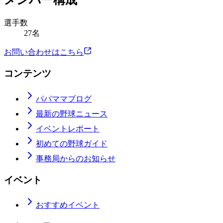
メンバー構成
選手数
27名
お問い合わせはこちら
コンテンツ
パパママブログ
最新の野球ニュース
イベントレポート
初めての野球ガイド
事務局からのお知らせ
イベント
おすすめイベント