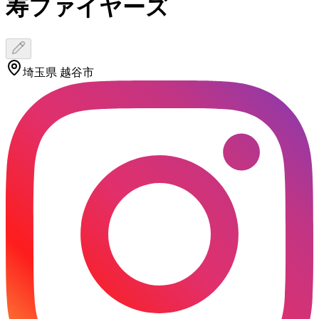
寿ファイヤーズ
埼玉県 越谷市