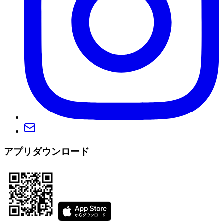
アプリダウンロード