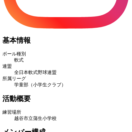
基本情報
ボール種別
軟式
連盟
全日本軟式野球連盟
所属リーグ
学童部（小学生クラブ）
活動概要
練習場所
越谷市立蒲生小学校