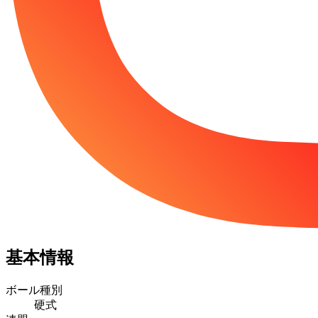
基本情報
ボール種別
硬式