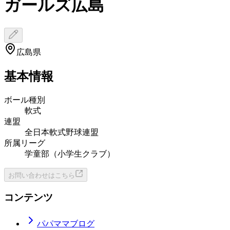
ガールズ広島
広島県
基本情報
ボール種別
軟式
連盟
全日本軟式野球連盟
所属リーグ
学童部（小学生クラブ）
お問い合わせはこちら
コンテンツ
パパママブログ