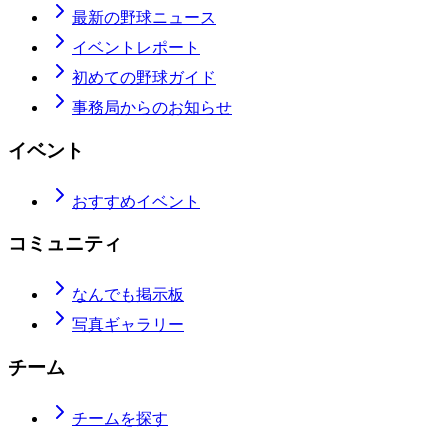
最新の野球ニュース
イベントレポート
初めての野球ガイド
事務局からのお知らせ
イベント
おすすめイベント
コミュニティ
なんでも掲示板
写真ギャラリー
チーム
チームを探す