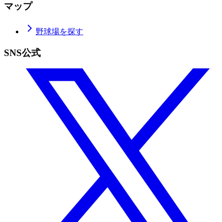
マップ
野球場を探す
SNS公式