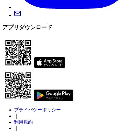
アプリダウンロード
プライバシーポリシー
｜
利用規約
｜