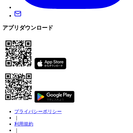
アプリダウンロード
プライバシーポリシー
｜
利用規約
｜