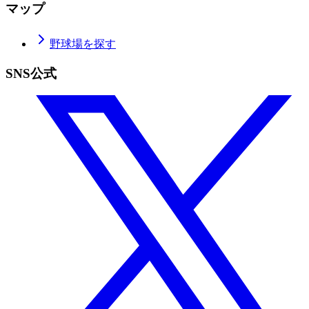
マップ
野球場を探す
SNS公式