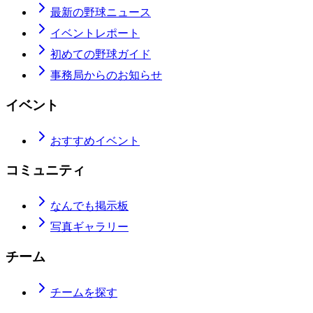
最新の野球ニュース
イベントレポート
初めての野球ガイド
事務局からのお知らせ
イベント
おすすめイベント
コミュニティ
なんでも掲示板
写真ギャラリー
チーム
チームを探す