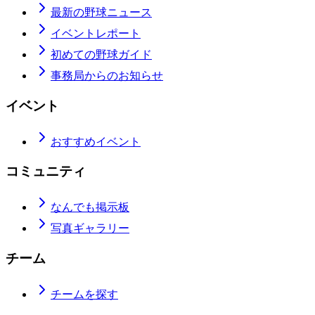
最新の野球ニュース
イベントレポート
初めての野球ガイド
事務局からのお知らせ
イベント
おすすめイベント
コミュニティ
なんでも掲示板
写真ギャラリー
チーム
チームを探す