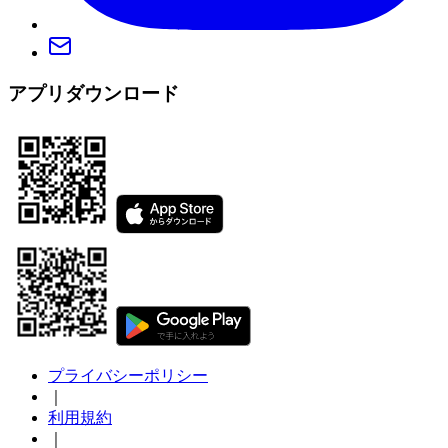
アプリダウンロード
プライバシーポリシー
｜
利用規約
｜