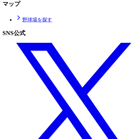
マップ
野球場を探す
SNS公式