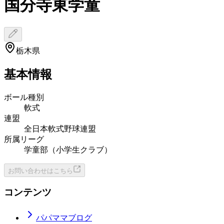
国分寺東学童
栃木県
基本情報
ボール種別
軟式
連盟
全日本軟式野球連盟
所属リーグ
学童部（小学生クラブ）
お問い合わせはこちら
コンテンツ
パパママブログ