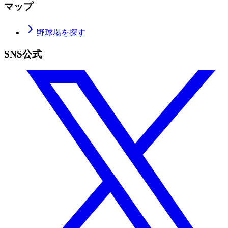
マップ
野球場を探す
SNS公式