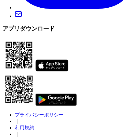
アプリダウンロード
プライバシーポリシー
｜
利用規約
｜