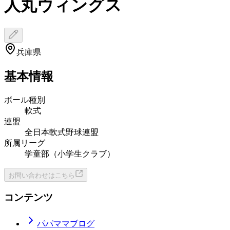
人丸ウィングス
兵庫県
基本情報
ボール種別
軟式
連盟
全日本軟式野球連盟
所属リーグ
学童部（小学生クラブ）
お問い合わせはこちら
コンテンツ
パパママブログ