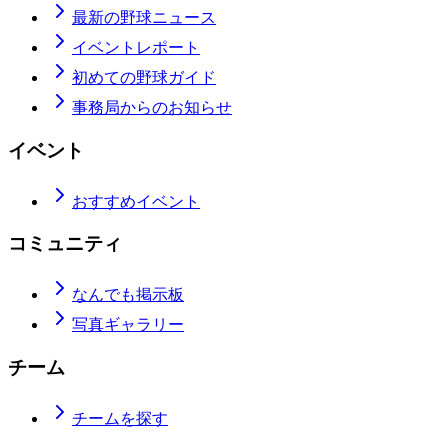
最新の野球ニュース
イベントレポート
初めての野球ガイド
事務局からのお知らせ
イベント
おすすめイベント
コミュニティ
なんでも掲示板
写真ギャラリー
チーム
チームを探す