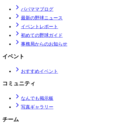
パパママブログ
最新の野球ニュース
イベントレポート
初めての野球ガイド
事務局からのお知らせ
イベント
おすすめイベント
コミュニティ
なんでも掲示板
写真ギャラリー
チーム