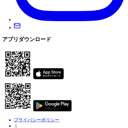
アプリダウンロード
プライバシーポリシー
｜