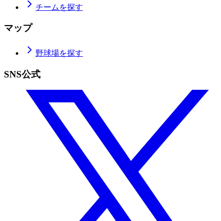
チームを探す
マップ
野球場を探す
SNS公式