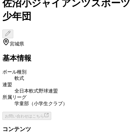
佐沼小ジャイアンツスポーツ
少年団
宮城県
基本情報
ボール種別
軟式
連盟
全日本軟式野球連盟
所属リーグ
学童部（小学生クラブ）
お問い合わせはこちら
コンテンツ