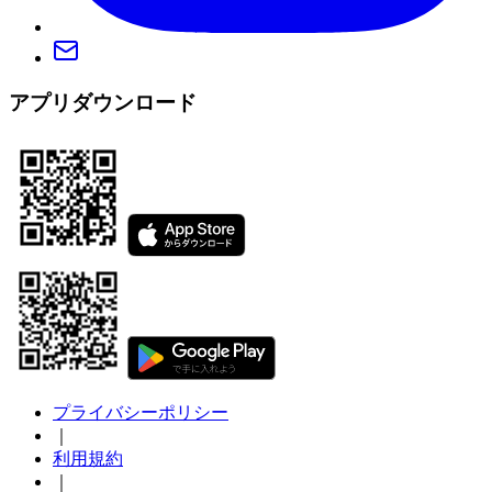
アプリダウンロード
プライバシーポリシー
｜
利用規約
｜