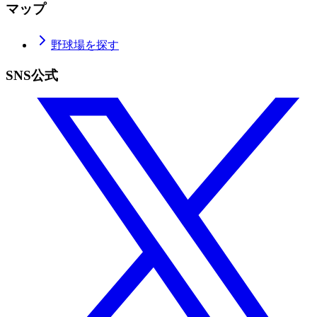
マップ
野球場を探す
SNS公式