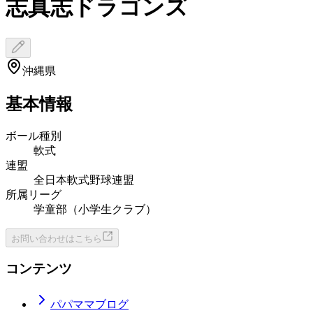
志真志ドラゴンズ
沖縄県
基本情報
ボール種別
軟式
連盟
全日本軟式野球連盟
所属リーグ
学童部（小学生クラブ）
お問い合わせはこちら
コンテンツ
パパママブログ