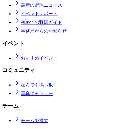
最新の野球ニュース
イベントレポート
初めての野球ガイド
事務局からのお知らせ
イベント
おすすめイベント
コミュニティ
なんでも掲示板
写真ギャラリー
チーム
チームを探す