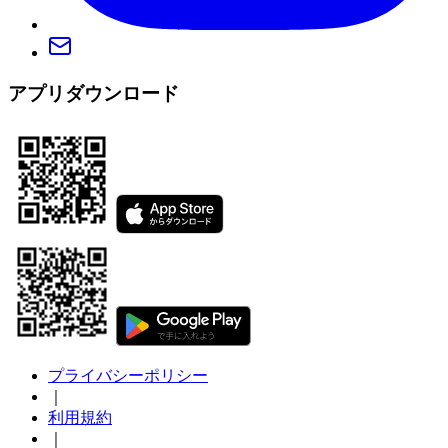
アプリダウンロード
プライバシーポリシー
｜
利用規約
｜