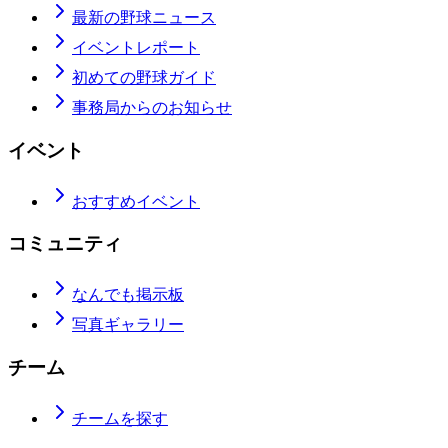
最新の野球ニュース
イベントレポート
初めての野球ガイド
事務局からのお知らせ
イベント
おすすめイベント
コミュニティ
なんでも掲示板
写真ギャラリー
チーム
チームを探す