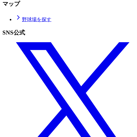
マップ
野球場を探す
SNS公式