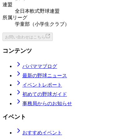
連盟
全日本軟式野球連盟
所属リーグ
学童部（小学生クラブ）
お問い合わせはこちら
コンテンツ
パパママブログ
最新の野球ニュース
イベントレポート
初めての野球ガイド
事務局からのお知らせ
イベント
おすすめイベント