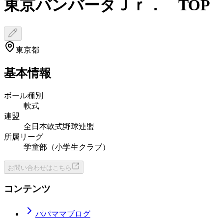
東京バンバータＪｒ． TOP
東京都
基本情報
ボール種別
軟式
連盟
全日本軟式野球連盟
所属リーグ
学童部（小学生クラブ）
お問い合わせはこちら
コンテンツ
パパママブログ