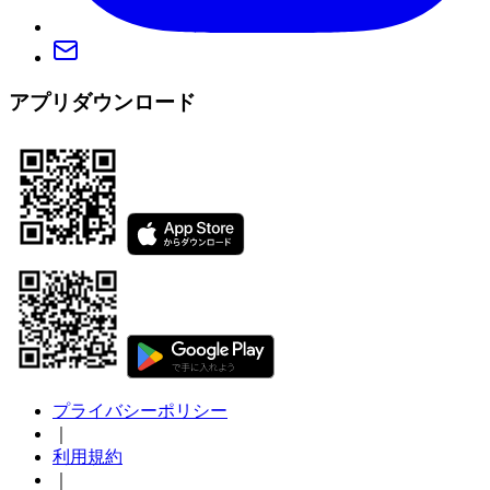
アプリダウンロード
プライバシーポリシー
｜
利用規約
｜