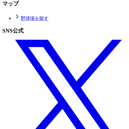
マップ
野球場を探す
SNS公式