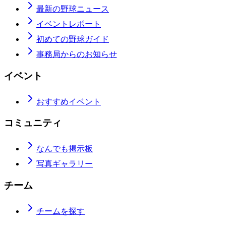
最新の野球ニュース
イベントレポート
初めての野球ガイド
事務局からのお知らせ
イベント
おすすめイベント
コミュニティ
なんでも掲示板
写真ギャラリー
チーム
チームを探す