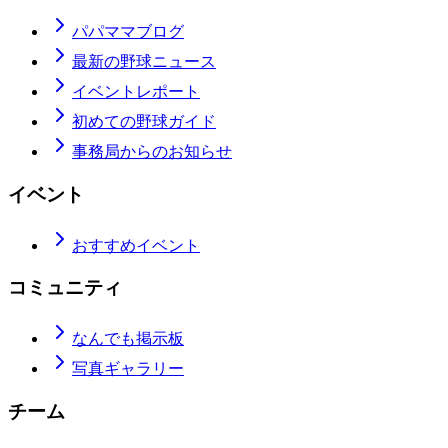
パパママブログ
最新の野球ニュース
イベントレポート
初めての野球ガイド
事務局からのお知らせ
イベント
おすすめイベント
コミュニティ
なんでも掲示板
写真ギャラリー
チーム