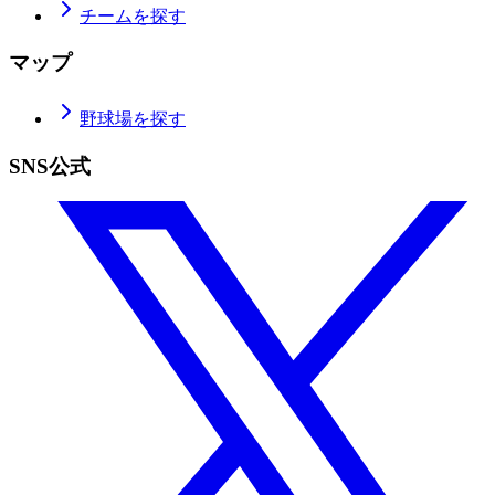
チームを探す
マップ
野球場を探す
SNS公式