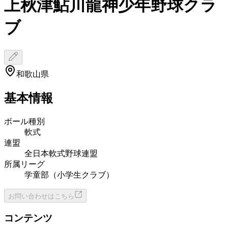
上秋津鮎川龍神少年野球クラ
ブ
和歌山県
基本情報
ボール種別
軟式
連盟
全日本軟式野球連盟
所属リーグ
学童部（小学生クラブ）
お問い合わせはこちら
コンテンツ