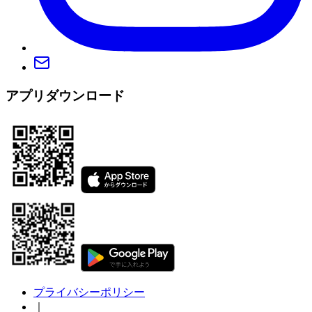
アプリダウンロード
プライバシーポリシー
｜