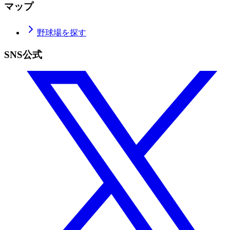
マップ
野球場を探す
SNS公式