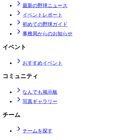
最新の野球ニュース
イベントレポート
初めての野球ガイド
事務局からのお知らせ
イベント
おすすめイベント
コミュニティ
なんでも掲示板
写真ギャラリー
チーム
チームを探す