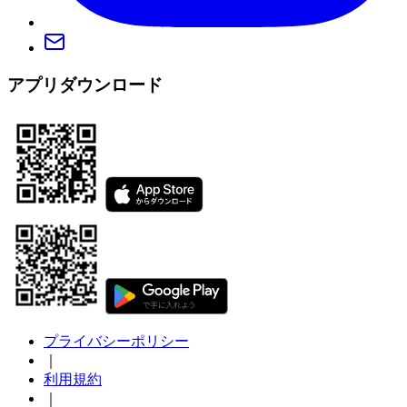
アプリダウンロード
プライバシーポリシー
｜
利用規約
｜