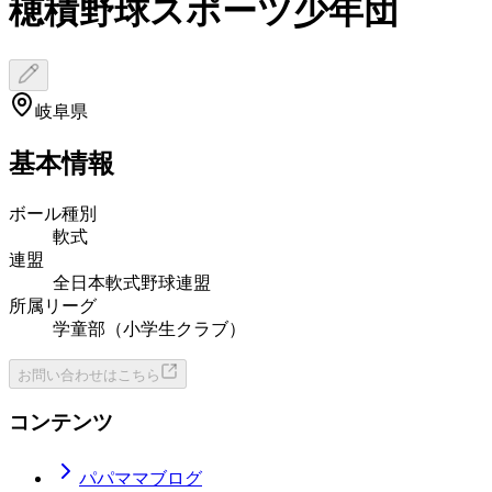
穂積野球スポーツ少年団
岐阜県
基本情報
ボール種別
軟式
連盟
全日本軟式野球連盟
所属リーグ
学童部（小学生クラブ）
お問い合わせはこちら
コンテンツ
パパママブログ