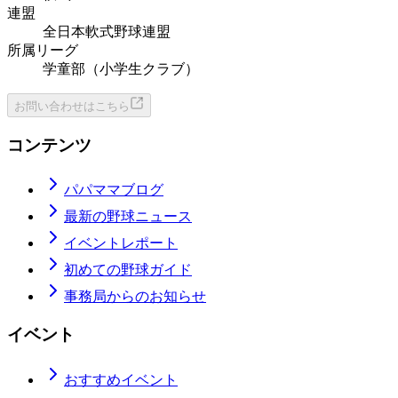
連盟
全日本軟式野球連盟
所属リーグ
学童部（小学生クラブ）
お問い合わせはこちら
コンテンツ
パパママブログ
最新の野球ニュース
イベントレポート
初めての野球ガイド
事務局からのお知らせ
イベント
おすすめイベント