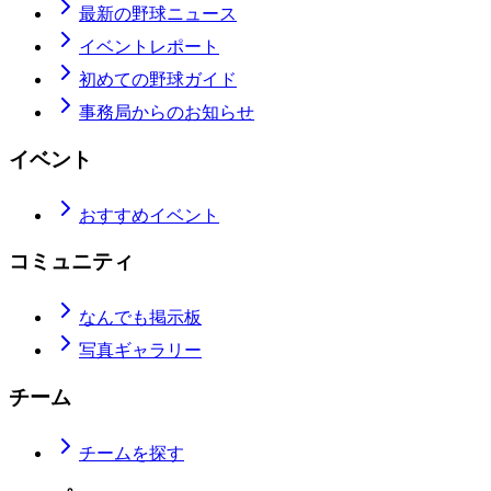
最新の野球ニュース
イベントレポート
初めての野球ガイド
事務局からのお知らせ
イベント
おすすめイベント
コミュニティ
なんでも掲示板
写真ギャラリー
チーム
チームを探す