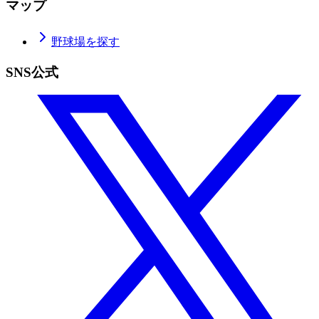
マップ
野球場を探す
SNS公式