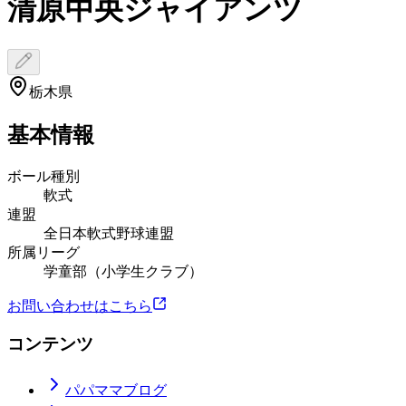
清原中央ジャイアンツ
栃木県
基本情報
ボール種別
軟式
連盟
全日本軟式野球連盟
所属リーグ
学童部（小学生クラブ）
お問い合わせはこちら
コンテンツ
パパママブログ