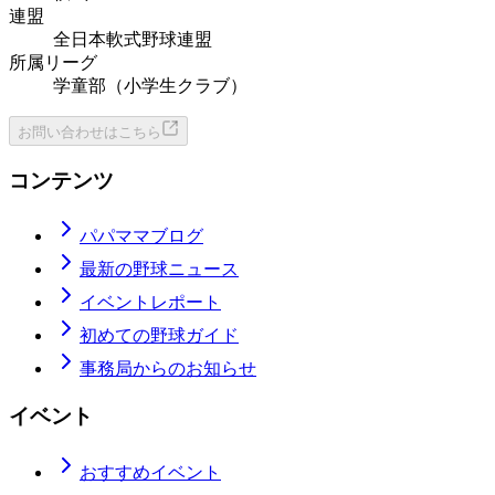
連盟
全日本軟式野球連盟
所属リーグ
学童部（小学生クラブ）
お問い合わせはこちら
コンテンツ
パパママブログ
最新の野球ニュース
イベントレポート
初めての野球ガイド
事務局からのお知らせ
イベント
おすすめイベント