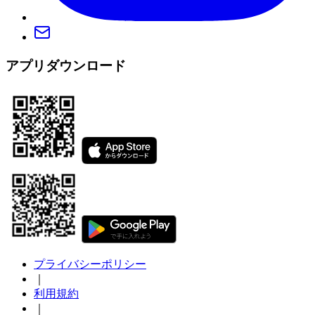
アプリダウンロード
プライバシーポリシー
｜
利用規約
｜