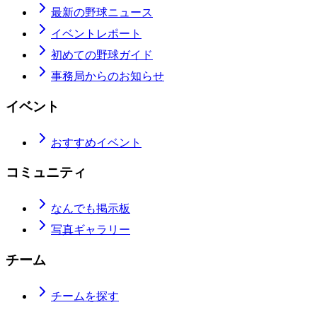
最新の野球ニュース
イベントレポート
初めての野球ガイド
事務局からのお知らせ
イベント
おすすめイベント
コミュニティ
なんでも掲示板
写真ギャラリー
チーム
チームを探す