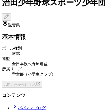
治田少年野球スポーツ少年団
滋賀県
基本情報
ボール種別
軟式
連盟
全日本軟式野球連盟
所属リーグ
学童部（小学生クラブ）
お問い合わせはこちら
コンテンツ
パパママブログ