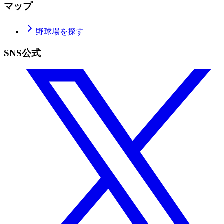
マップ
野球場を探す
SNS公式