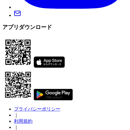
アプリダウンロード
プライバシーポリシー
｜
利用規約
｜