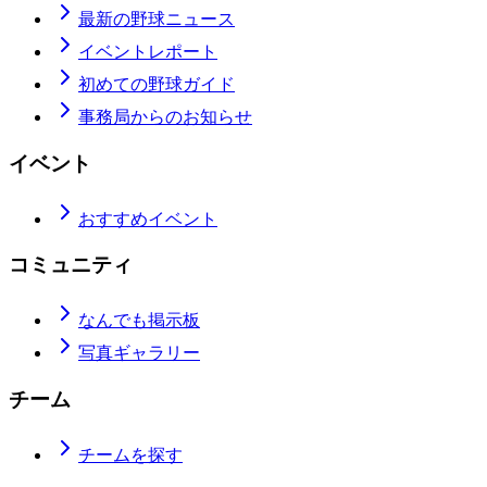
最新の野球ニュース
イベントレポート
初めての野球ガイド
事務局からのお知らせ
イベント
おすすめイベント
コミュニティ
なんでも掲示板
写真ギャラリー
チーム
チームを探す