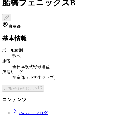
船橋フェニックスB
東京都
基本情報
ボール種別
軟式
連盟
全日本軟式野球連盟
所属リーグ
学童部（小学生クラブ）
お問い合わせはこちら
コンテンツ
パパママブログ