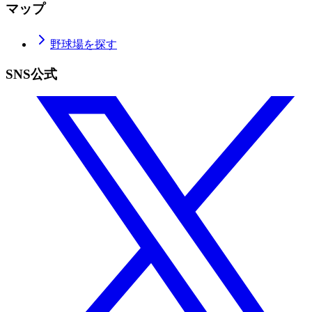
マップ
野球場を探す
SNS公式