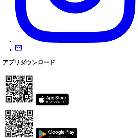
アプリダウンロード