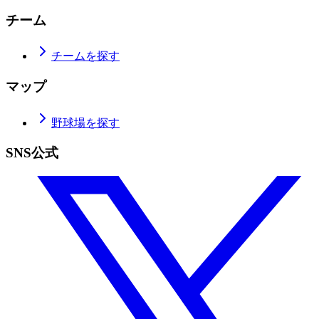
チーム
チームを探す
マップ
野球場を探す
SNS公式