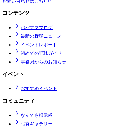
お問い合わせはこちら
コンテンツ
パパママブログ
最新の野球ニュース
イベントレポート
初めての野球ガイド
事務局からのお知らせ
イベント
おすすめイベント
コミュニティ
なんでも掲示板
写真ギャラリー