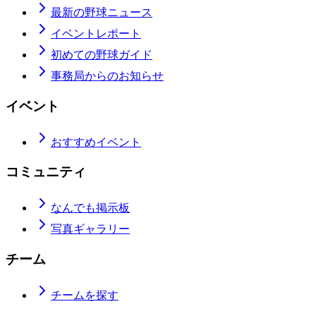
最新の野球ニュース
イベントレポート
初めての野球ガイド
事務局からのお知らせ
イベント
おすすめイベント
コミュニティ
なんでも掲示板
写真ギャラリー
チーム
チームを探す