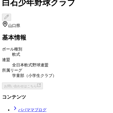
白石少年野球クラブ
山口県
基本情報
ボール種別
軟式
連盟
全日本軟式野球連盟
所属リーグ
学童部（小学生クラブ）
お問い合わせはこちら
コンテンツ
パパママブログ