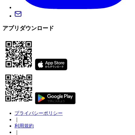
アプリダウンロード
プライバシーポリシー
｜
利用規約
｜