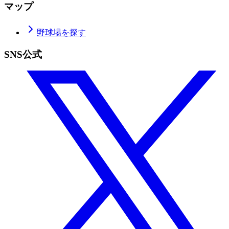
マップ
野球場を探す
SNS公式