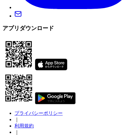
アプリダウンロード
プライバシーポリシー
｜
利用規約
｜