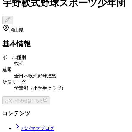
宇野軟式野球スポーツ少年団
岡山県
基本情報
ボール種別
軟式
連盟
全日本軟式野球連盟
所属リーグ
学童部（小学生クラブ）
お問い合わせはこちら
コンテンツ
パパママブログ