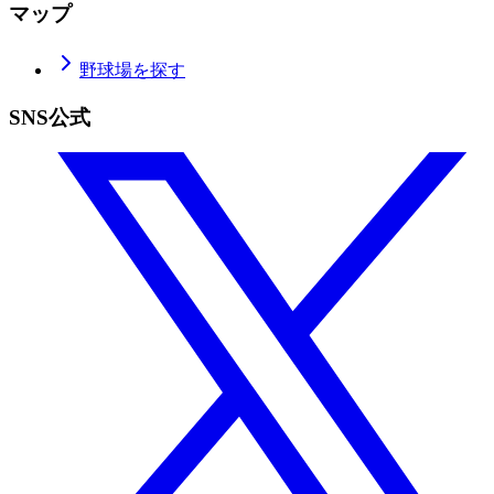
マップ
野球場を探す
SNS公式