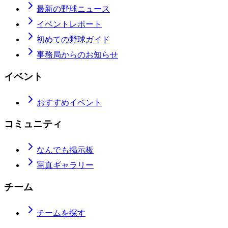
最新の野球ニュース
イベントレポート
初めての野球ガイド
事務局からのお知らせ
イベント
おすすめイベント
コミュニティ
なんでも掲示板
写真ギャラリー
チーム
チームを探す