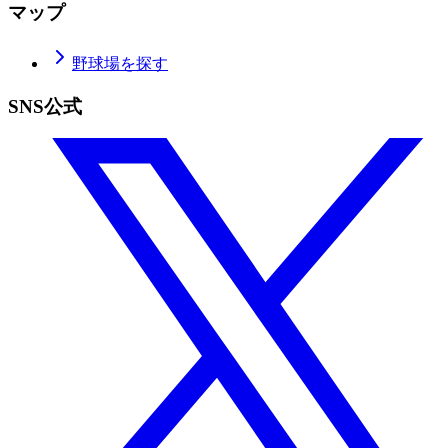
マップ
野球場を探す
SNS公式