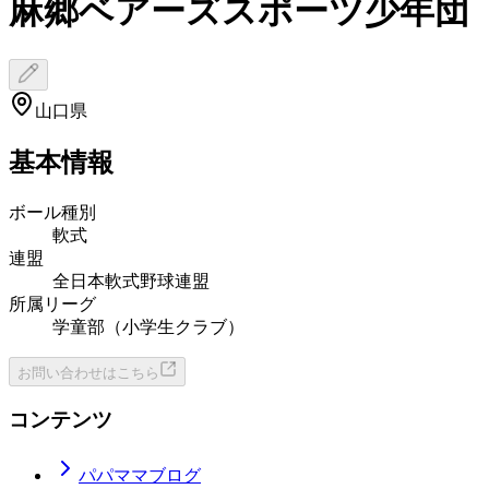
麻郷ベアーズスポーツ少年団
山口県
基本情報
ボール種別
軟式
連盟
全日本軟式野球連盟
所属リーグ
学童部（小学生クラブ）
お問い合わせはこちら
コンテンツ
パパママブログ