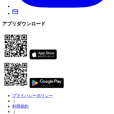
アプリダウンロード
プライバシーポリシー
｜
利用規約
｜