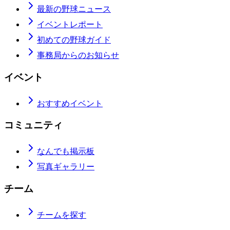
最新の野球ニュース
イベントレポート
初めての野球ガイド
事務局からのお知らせ
イベント
おすすめイベント
コミュニティ
なんでも掲示板
写真ギャラリー
チーム
チームを探す