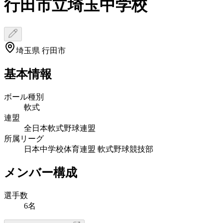
行田市立埼玉中学校
埼玉県 行田市
基本情報
ボール種別
軟式
連盟
全日本軟式野球連盟
所属リーグ
日本中学校体育連盟 軟式野球競技部
メンバー構成
選手数
6名