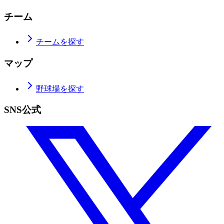
チーム
チームを探す
マップ
野球場を探す
SNS公式