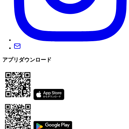
アプリダウンロード