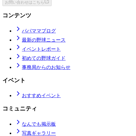
お問い合わせはこちら
コンテンツ
パパママブログ
最新の野球ニュース
イベントレポート
初めての野球ガイド
事務局からのお知らせ
イベント
おすすめイベント
コミュニティ
なんでも掲示板
写真ギャラリー