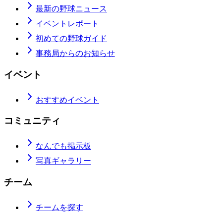
最新の野球ニュース
イベントレポート
初めての野球ガイド
事務局からのお知らせ
イベント
おすすめイベント
コミュニティ
なんでも掲示板
写真ギャラリー
チーム
チームを探す