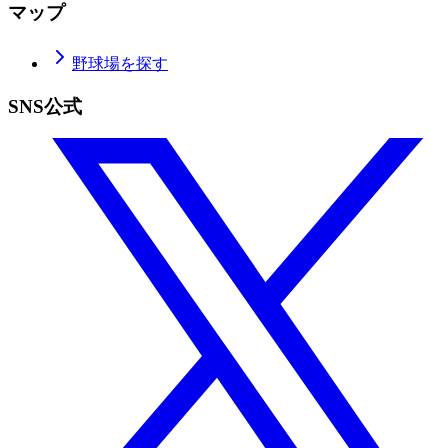
マップ
野球場を探す
SNS公式