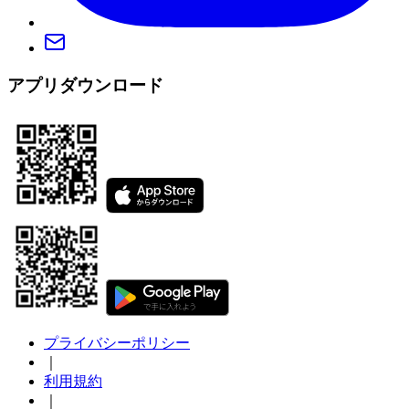
アプリダウンロード
プライバシーポリシー
｜
利用規約
｜