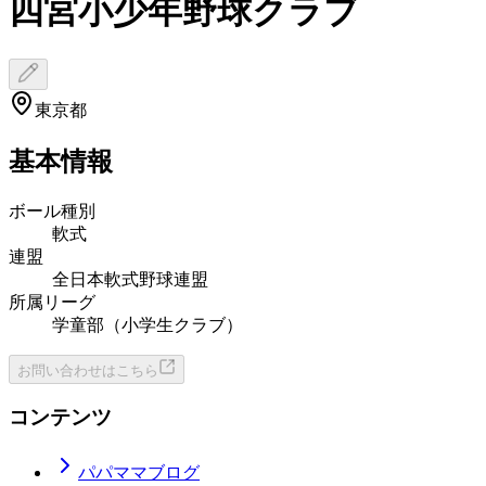
四宮小少年野球クラブ
東京都
基本情報
ボール種別
軟式
連盟
全日本軟式野球連盟
所属リーグ
学童部（小学生クラブ）
お問い合わせはこちら
コンテンツ
パパママブログ