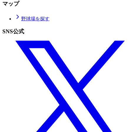
マップ
野球場を探す
SNS公式