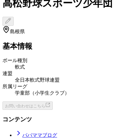
高松野球スポーツ少年団
島根県
基本情報
ボール種別
軟式
連盟
全日本軟式野球連盟
所属リーグ
学童部（小学生クラブ）
お問い合わせはこちら
コンテンツ
パパママブログ