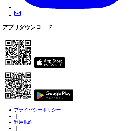
アプリダウンロード
プライバシーポリシー
｜
利用規約
｜