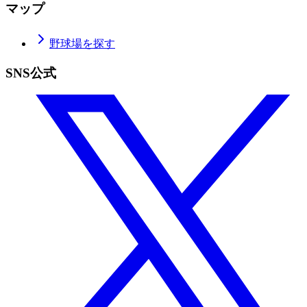
マップ
野球場を探す
SNS公式