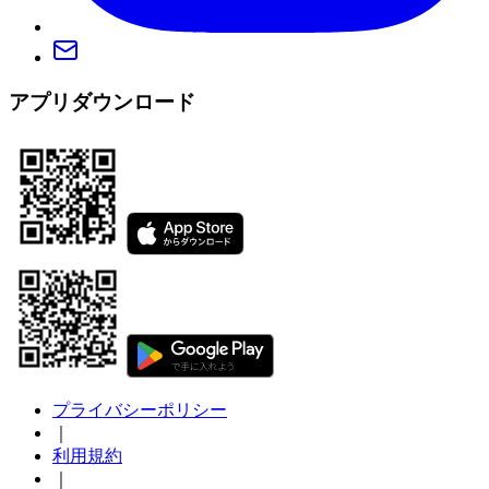
アプリダウンロード
プライバシーポリシー
｜
利用規約
｜