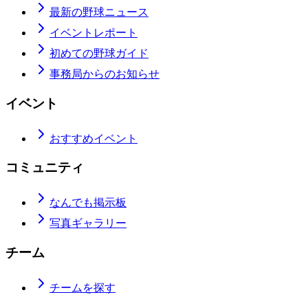
最新の野球ニュース
イベントレポート
初めての野球ガイド
事務局からのお知らせ
イベント
おすすめイベント
コミュニティ
なんでも掲示板
写真ギャラリー
チーム
チームを探す