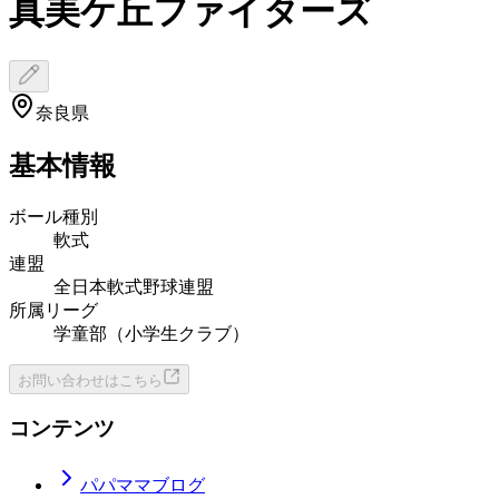
真美ケ丘ファイターズ
奈良県
基本情報
ボール種別
軟式
連盟
全日本軟式野球連盟
所属リーグ
学童部（小学生クラブ）
お問い合わせはこちら
コンテンツ
パパママブログ