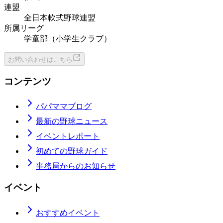
連盟
全日本軟式野球連盟
所属リーグ
学童部（小学生クラブ）
お問い合わせはこちら
コンテンツ
パパママブログ
最新の野球ニュース
イベントレポート
初めての野球ガイド
事務局からのお知らせ
イベント
おすすめイベント