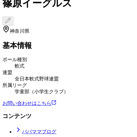
篠原イーグルス
神奈川県
基本情報
ボール種別
軟式
連盟
全日本軟式野球連盟
所属リーグ
学童部（小学生クラブ）
お問い合わせはこちら
コンテンツ
パパママブログ