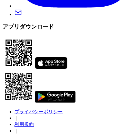
アプリダウンロード
プライバシーポリシー
｜
利用規約
｜