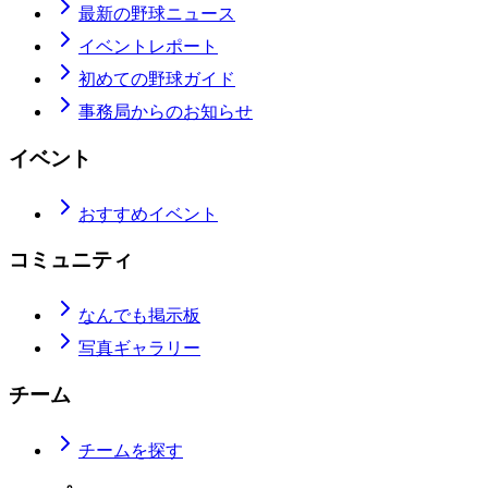
最新の野球ニュース
イベントレポート
初めての野球ガイド
事務局からのお知らせ
イベント
おすすめイベント
コミュニティ
なんでも掲示板
写真ギャラリー
チーム
チームを探す