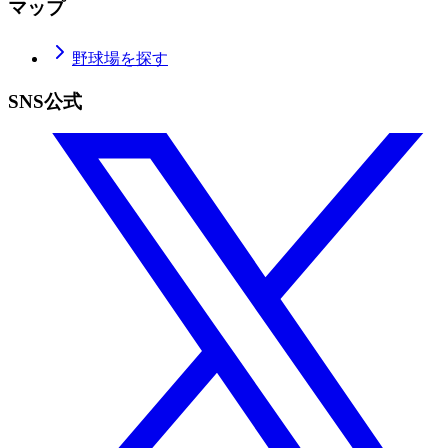
マップ
野球場を探す
SNS公式