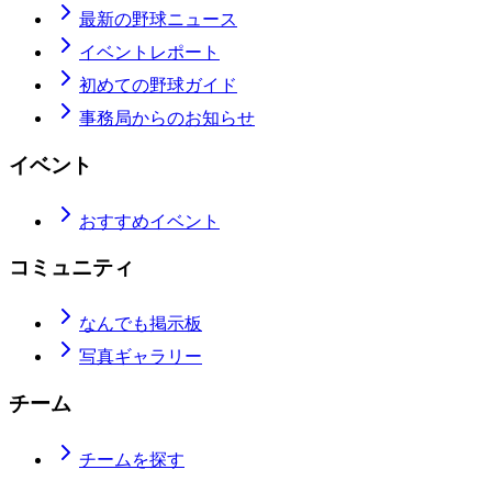
最新の野球ニュース
イベントレポート
初めての野球ガイド
事務局からのお知らせ
イベント
おすすめイベント
コミュニティ
なんでも掲示板
写真ギャラリー
チーム
チームを探す