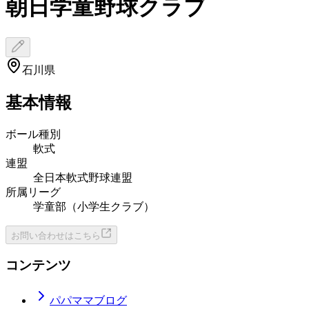
朝日学童野球クラブ
石川県
基本情報
ボール種別
軟式
連盟
全日本軟式野球連盟
所属リーグ
学童部（小学生クラブ）
お問い合わせはこちら
コンテンツ
パパママブログ