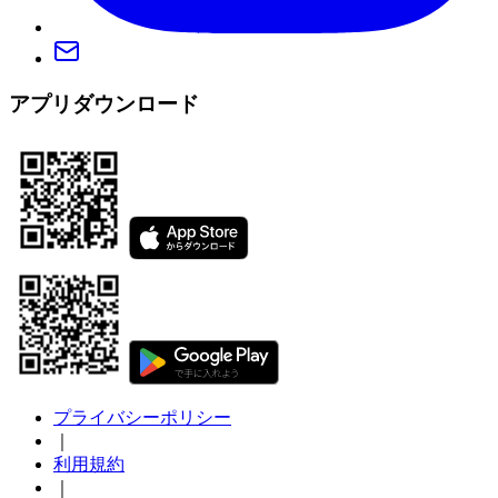
アプリダウンロード
プライバシーポリシー
｜
利用規約
｜