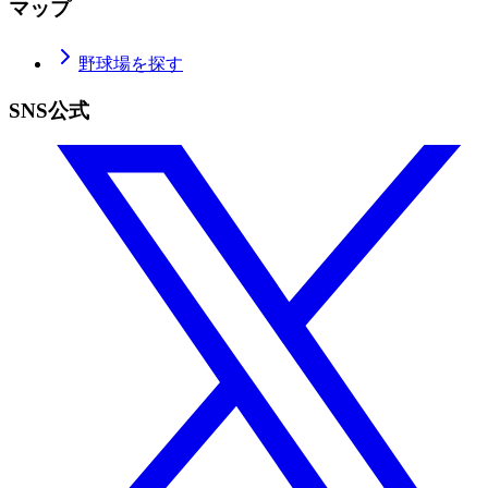
マップ
野球場を探す
SNS公式