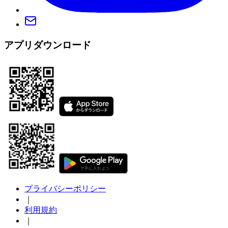
アプリダウンロード
プライバシーポリシー
｜
利用規約
｜