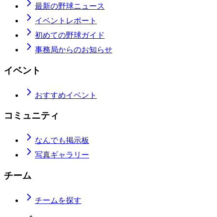
最新の野球ニュース
イベントレポート
初めての野球ガイド
事務局からのお知らせ
イベント
おすすめイベント
コミュニティ
なんでも掲示板
写真ギャラリー
チーム
チームを探す