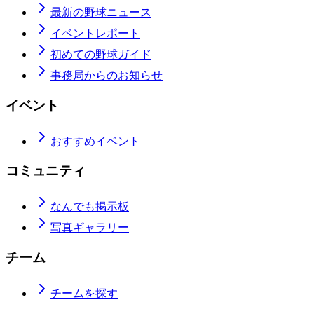
最新の野球ニュース
イベントレポート
初めての野球ガイド
事務局からのお知らせ
イベント
おすすめイベント
コミュニティ
なんでも掲示板
写真ギャラリー
チーム
チームを探す