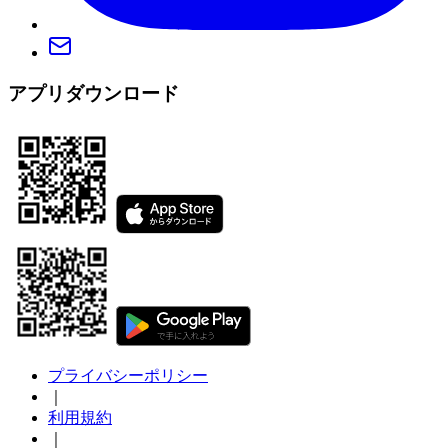
アプリダウンロード
プライバシーポリシー
｜
利用規約
｜