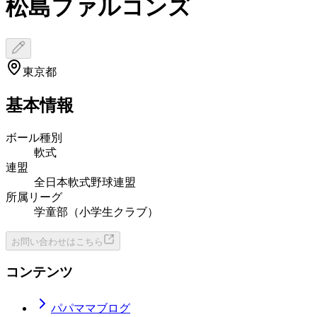
松島ファルコンズ
東京都
基本情報
ボール種別
軟式
連盟
全日本軟式野球連盟
所属リーグ
学童部（小学生クラブ）
お問い合わせはこちら
コンテンツ
パパママブログ