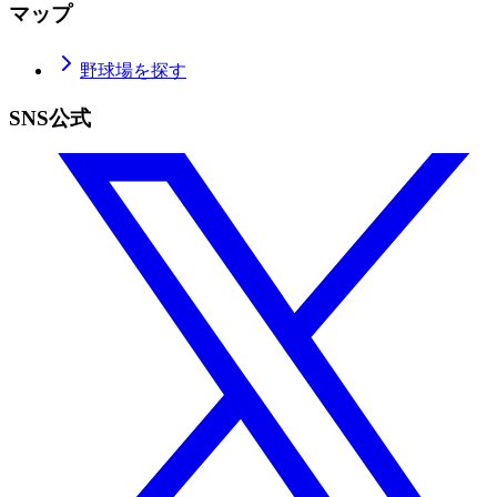
マップ
野球場を探す
SNS公式