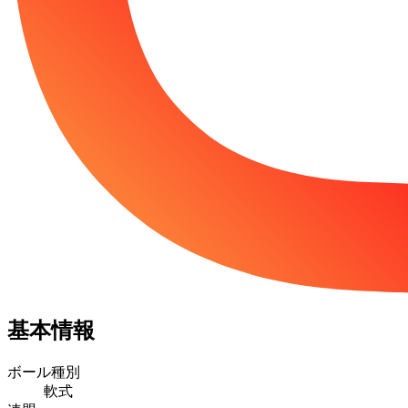
基本情報
ボール種別
軟式