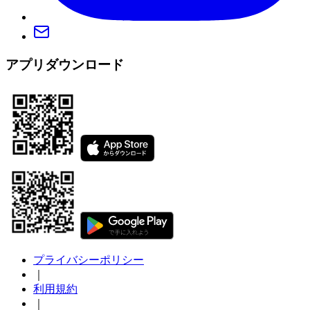
アプリダウンロード
プライバシーポリシー
｜
利用規約
｜