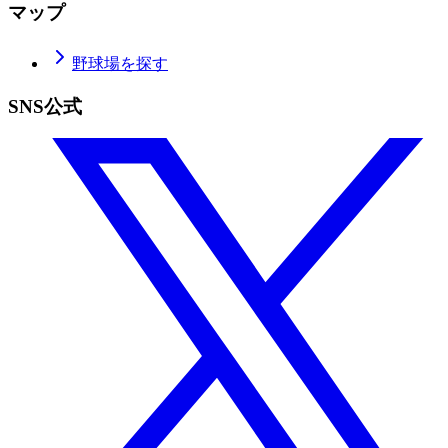
マップ
野球場を探す
SNS公式