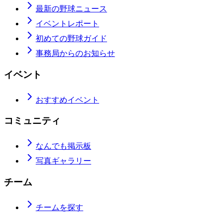
最新の野球ニュース
イベントレポート
初めての野球ガイド
事務局からのお知らせ
イベント
おすすめイベント
コミュニティ
なんでも掲示板
写真ギャラリー
チーム
チームを探す