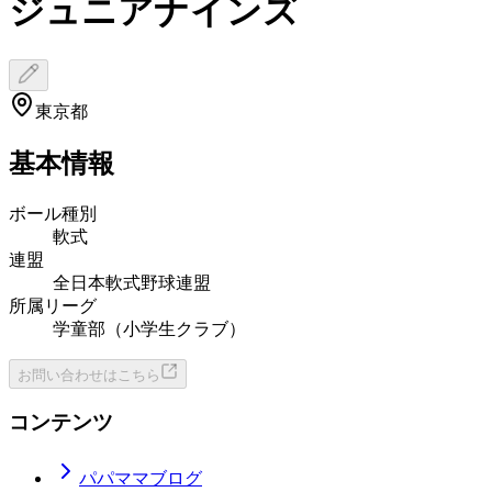
ジュニアナインズ
東京都
基本情報
ボール種別
軟式
連盟
全日本軟式野球連盟
所属リーグ
学童部（小学生クラブ）
お問い合わせはこちら
コンテンツ
パパママブログ