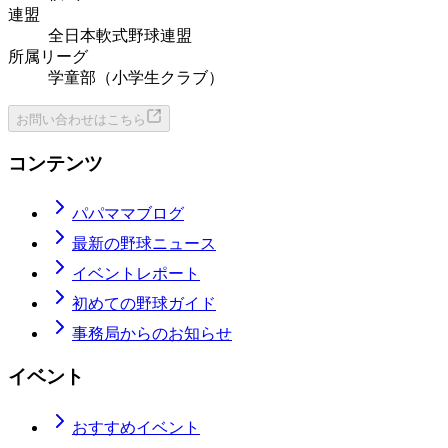
連盟
全日本軟式野球連盟
所属リーグ
学童部（小学生クラブ）
お問い合わせはこちら
コンテンツ
パパママブログ
最新の野球ニュース
イベントレポート
初めての野球ガイド
事務局からのお知らせ
イベント
おすすめイベント