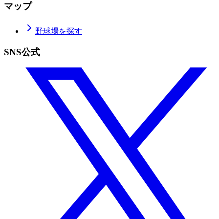
マップ
野球場を探す
SNS公式