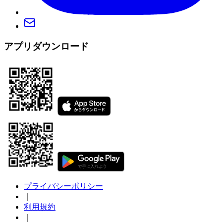
アプリダウンロード
プライバシーポリシー
｜
利用規約
｜