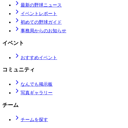
最新の野球ニュース
イベントレポート
初めての野球ガイド
事務局からのお知らせ
イベント
おすすめイベント
コミュニティ
なんでも掲示板
写真ギャラリー
チーム
チームを探す