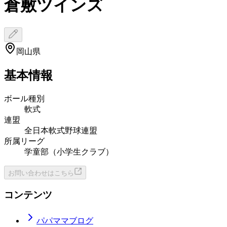
倉敷ツインズ
岡山県
基本情報
ボール種別
軟式
連盟
全日本軟式野球連盟
所属リーグ
学童部（小学生クラブ）
お問い合わせはこちら
コンテンツ
パパママブログ