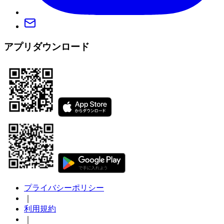
アプリダウンロード
プライバシーポリシー
｜
利用規約
｜