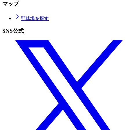
マップ
野球場を探す
SNS公式