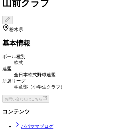
山前クラブ
栃木県
基本情報
ボール種別
軟式
連盟
全日本軟式野球連盟
所属リーグ
学童部（小学生クラブ）
お問い合わせはこちら
コンテンツ
パパママブログ