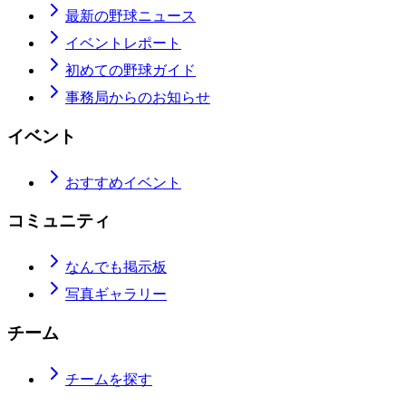
最新の野球ニュース
イベントレポート
初めての野球ガイド
事務局からのお知らせ
イベント
おすすめイベント
コミュニティ
なんでも掲示板
写真ギャラリー
チーム
チームを探す