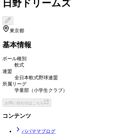
日野ドリームズ
東京都
基本情報
ボール種別
軟式
連盟
全日本軟式野球連盟
所属リーグ
学童部（小学生クラブ）
お問い合わせはこちら
コンテンツ
パパママブログ