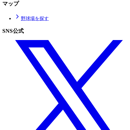
マップ
野球場を探す
SNS公式