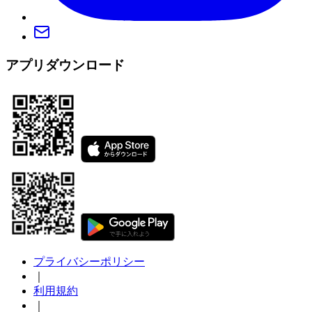
アプリダウンロード
プライバシーポリシー
｜
利用規約
｜