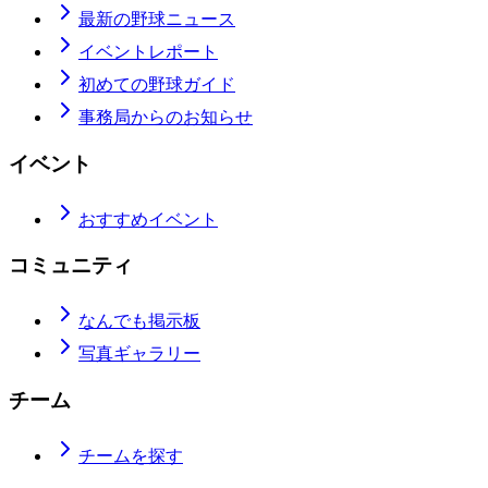
最新の野球ニュース
イベントレポート
初めての野球ガイド
事務局からのお知らせ
イベント
おすすめイベント
コミュニティ
なんでも掲示板
写真ギャラリー
チーム
チームを探す