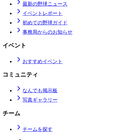
最新の野球ニュース
イベントレポート
初めての野球ガイド
事務局からのお知らせ
イベント
おすすめイベント
コミュニティ
なんでも掲示板
写真ギャラリー
チーム
チームを探す