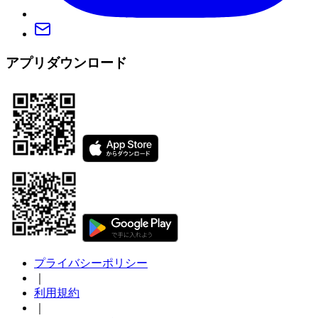
アプリダウンロード
プライバシーポリシー
｜
利用規約
｜