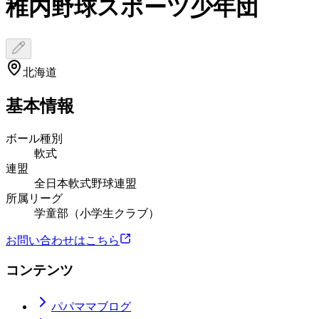
稚内野球スポーツ少年団
北海道
基本情報
ボール種別
軟式
連盟
全日本軟式野球連盟
所属リーグ
学童部（小学生クラブ）
お問い合わせはこちら
コンテンツ
パパママブログ