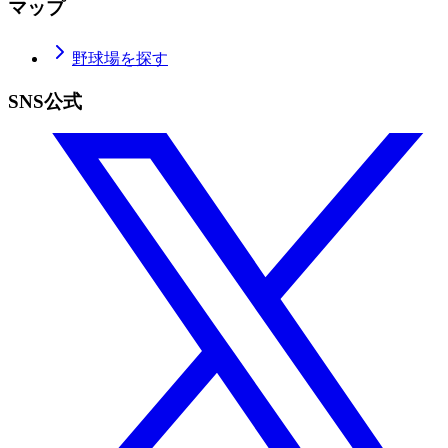
マップ
野球場を探す
SNS公式