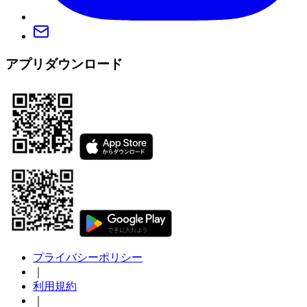
アプリダウンロード
プライバシーポリシー
｜
利用規約
｜