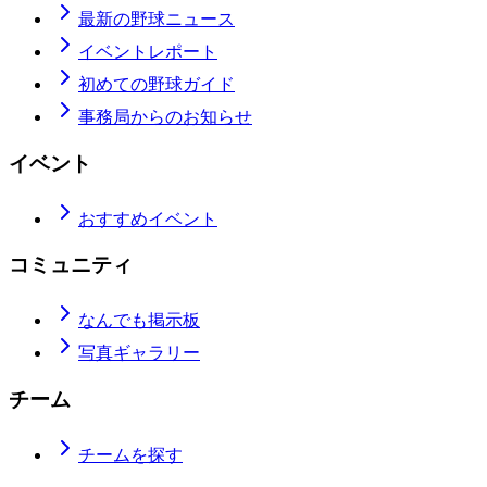
最新の野球ニュース
イベントレポート
初めての野球ガイド
事務局からのお知らせ
イベント
おすすめイベント
コミュニティ
なんでも掲示板
写真ギャラリー
チーム
チームを探す