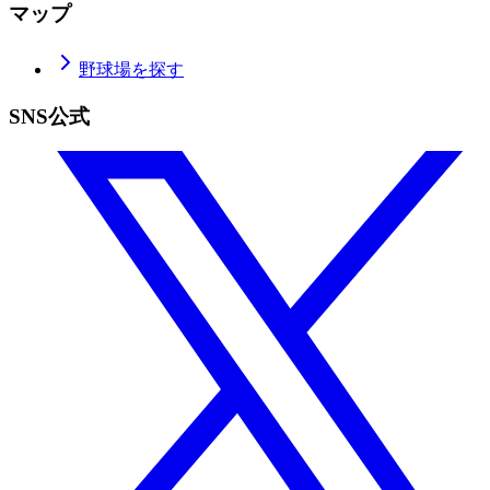
マップ
野球場を探す
SNS公式