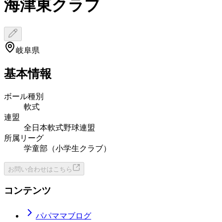
海津東クラブ
岐阜県
基本情報
ボール種別
軟式
連盟
全日本軟式野球連盟
所属リーグ
学童部（小学生クラブ）
お問い合わせはこちら
コンテンツ
パパママブログ