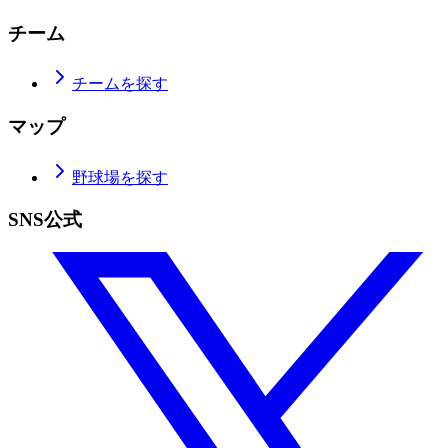
チーム
チームを探す
マップ
野球場を探す
SNS公式