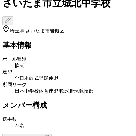
さいたま市立城北中学校
埼玉県 さいたま市岩槻区
基本情報
ボール種別
軟式
連盟
全日本軟式野球連盟
所属リーグ
日本中学校体育連盟 軟式野球競技部
メンバー構成
選手数
22名