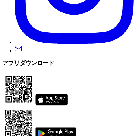
アプリダウンロード