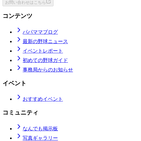
お問い合わせはこちら
コンテンツ
パパママブログ
最新の野球ニュース
イベントレポート
初めての野球ガイド
事務局からのお知らせ
イベント
おすすめイベント
コミュニティ
なんでも掲示板
写真ギャラリー