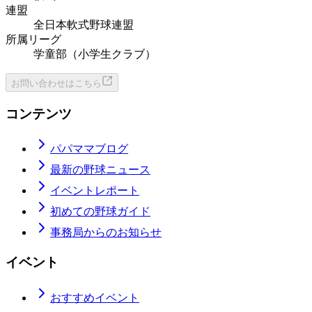
連盟
全日本軟式野球連盟
所属リーグ
学童部（小学生クラブ）
お問い合わせはこちら
コンテンツ
パパママブログ
最新の野球ニュース
イベントレポート
初めての野球ガイド
事務局からのお知らせ
イベント
おすすめイベント