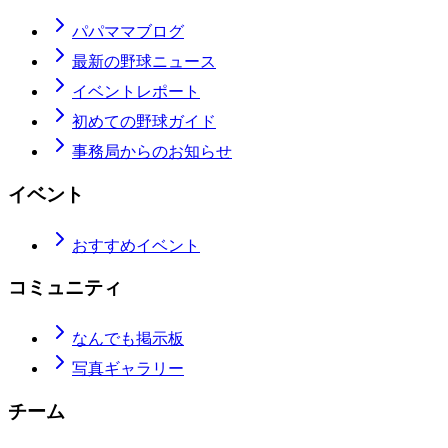
パパママブログ
最新の野球ニュース
イベントレポート
初めての野球ガイド
事務局からのお知らせ
イベント
おすすめイベント
コミュニティ
なんでも掲示板
写真ギャラリー
チーム