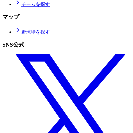
チームを探す
マップ
野球場を探す
SNS公式