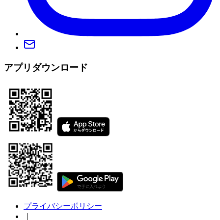
アプリダウンロード
プライバシーポリシー
｜