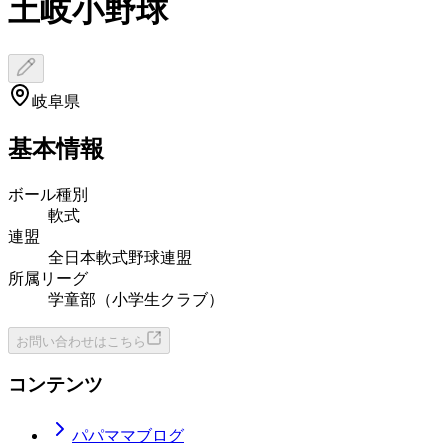
土岐小野球
岐阜県
基本情報
ボール種別
軟式
連盟
全日本軟式野球連盟
所属リーグ
学童部（小学生クラブ）
お問い合わせはこちら
コンテンツ
パパママブログ