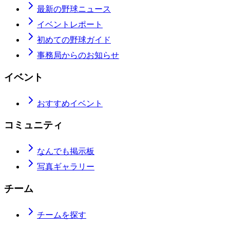
最新の野球ニュース
イベントレポート
初めての野球ガイド
事務局からのお知らせ
イベント
おすすめイベント
コミュニティ
なんでも掲示板
写真ギャラリー
チーム
チームを探す