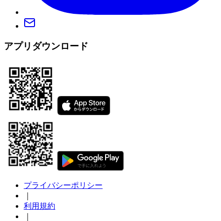
アプリダウンロード
プライバシーポリシー
｜
利用規約
｜