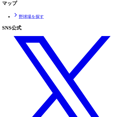
マップ
野球場を探す
SNS公式